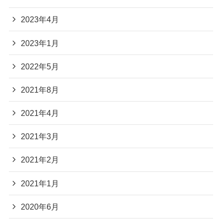
2023年4月
2023年1月
2022年5月
2021年8月
2021年4月
2021年3月
2021年2月
2021年1月
2020年6月