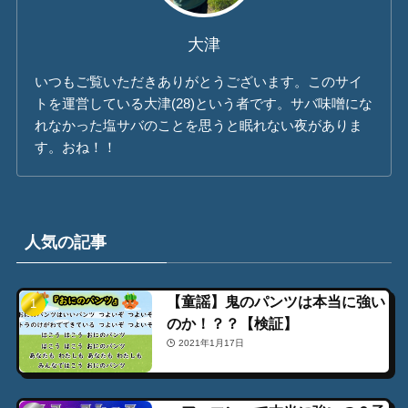
大津
いつもご覧いただきありがとうございます。このサイ
トを運営している大津(28)という者です。サバ味噌にな
れなかった塩サバのことを思うと眠れない夜がありま
す。おね！！
人気の記事
【童謡】鬼のパンツは本当に強い
のか！？？【検証】
2021年1月17日