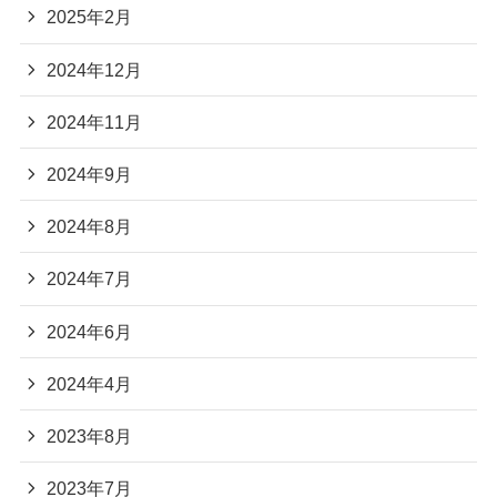
2025年2月
2024年12月
2024年11月
2024年9月
2024年8月
2024年7月
2024年6月
2024年4月
2023年8月
2023年7月