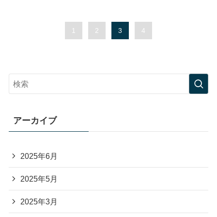
1
2
3
4
アーカイブ
2025年6月
2025年5月
2025年3月