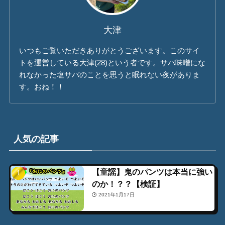
大津
いつもご覧いただきありがとうございます。このサイ
トを運営している大津(28)という者です。サバ味噌にな
れなかった塩サバのことを思うと眠れない夜がありま
す。おね！！
人気の記事
【童謡】鬼のパンツは本当に強い
のか！？？【検証】
2021年1月17日