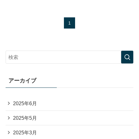
1
アーカイブ
2025年6月
2025年5月
2025年3月