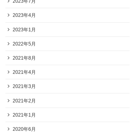
2023年7月
2023年4月
2023年1月
2022年5月
2021年8月
2021年4月
2021年3月
2021年2月
2021年1月
2020年6月