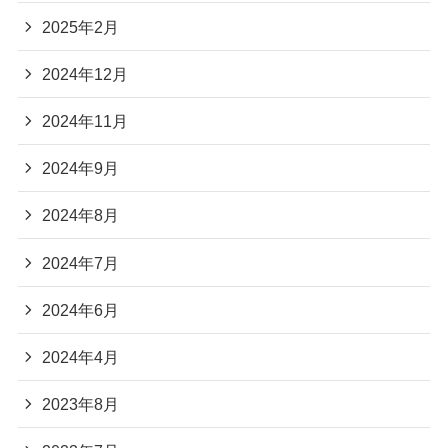
2025年2月
2024年12月
2024年11月
2024年9月
2024年8月
2024年7月
2024年6月
2024年4月
2023年8月