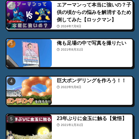
エアーマンって本当に強いの？子
供の頃からの悩みを解消するため
倒してみた【ロックマン】
2024年7月9日
俺も足場の中で写真を撮りたい
2021年8月31日
巨大ポンデリングを作ろう！！
2022年5月8日
23年ぶりに金玉に触る【覚悟】
2021年1月31日