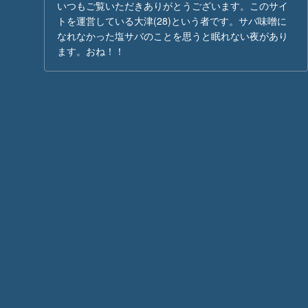
いつもご覧いただきありがとうございます。このサイ
トを運営している大津(28)という者です。サバ味噌に
なれなかった塩サバのことを思うと眠れない夜があり
ます。おね！！