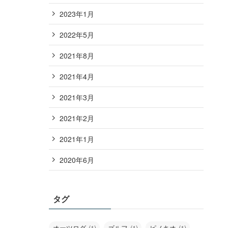
2023年1月
2022年5月
2021年8月
2021年4月
2021年3月
2021年2月
2021年1月
2020年6月
タグ
オーツログ
(1)
ゴルフ
(1)
ピノキオ
(1)