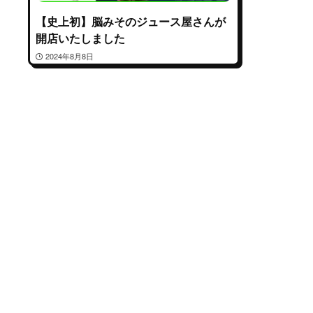
【史上初】脳みそのジュース屋さんが
開店いたしました
2024年8月8日