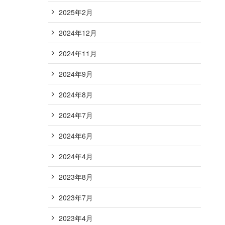
2025年2月
2024年12月
2024年11月
2024年9月
2024年8月
2024年7月
2024年6月
2024年4月
2023年8月
2023年7月
2023年4月