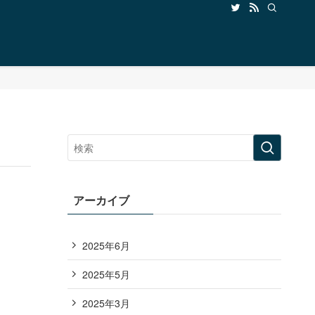
アーカイブ
2025年6月
2025年5月
2025年3月