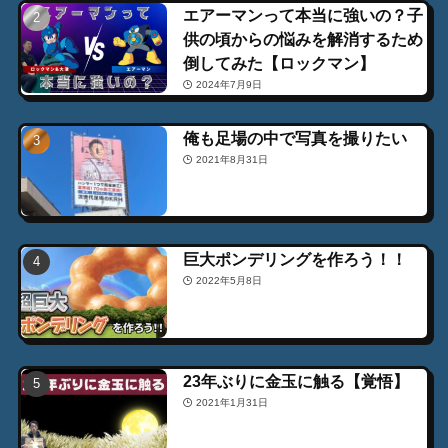
エアーマンって本当に強いの？子
供の頃からの悩みを解消するため
倒してみた【ロックマン】
2024年7月9日
俺も足場の中で写真を撮りたい
2021年8月31日
巨大ポンデリングを作ろう！！
2022年5月8日
23年ぶりに金玉に触る【覚悟】
2021年1月31日