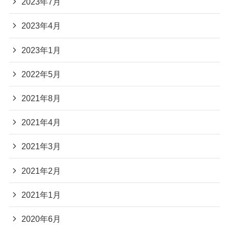
2023年7月
2023年4月
2023年1月
2022年5月
2021年8月
2021年4月
2021年3月
2021年2月
2021年1月
2020年6月