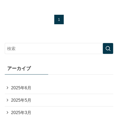
1
アーカイブ
2025年6月
2025年5月
2025年3月