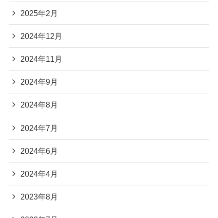
2025年2月
2024年12月
2024年11月
2024年9月
2024年8月
2024年7月
2024年6月
2024年4月
2023年8月