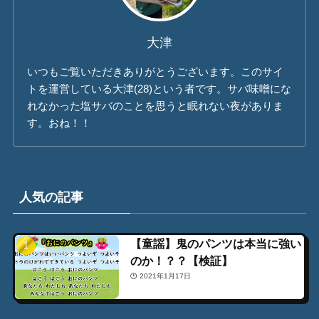
大津
いつもご覧いただきありがとうございます。このサイ
トを運営している大津(28)という者です。サバ味噌にな
れなかった塩サバのことを思うと眠れない夜がありま
す。おね！！
人気の記事
【童謡】鬼のパンツは本当に強い
のか！？？【検証】
2021年1月17日