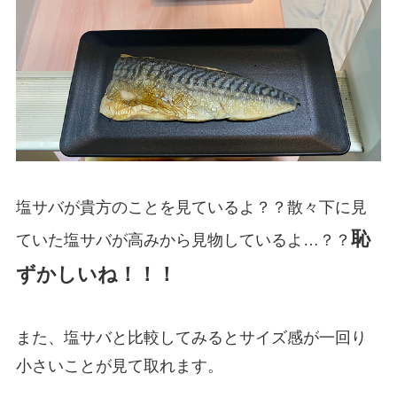
塩サバが貴方のことを見ているよ？？散々下に見
恥
ていた塩サバが高みから見物しているよ…？？
ずかしいね！！！
また、塩サバと比較してみるとサイズ感が一回り
小さいことが見て取れます。