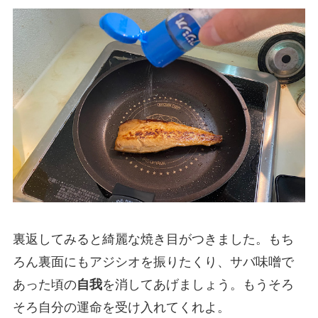
裏返してみると綺麗な焼き目がつきました。もち
ろん裏面にもアジシオを振りたくり、サバ味噌で
あった頃の
自我
を消してあげましょう。もうそろ
そろ自分の運命を受け入れてくれよ。