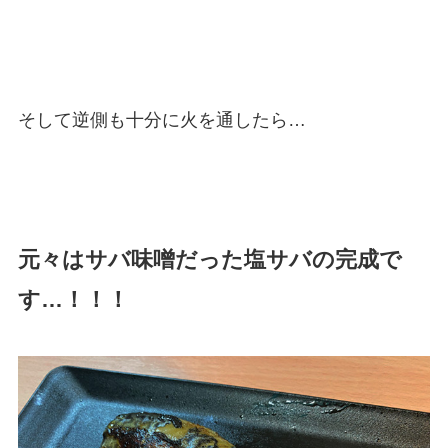
そして逆側も十分に火を通したら…
元々はサバ味噌だった塩サバの完成で
す…！！！