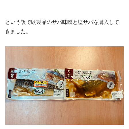
という訳で既製品のサバ味噌と塩サバを購入して
きました。