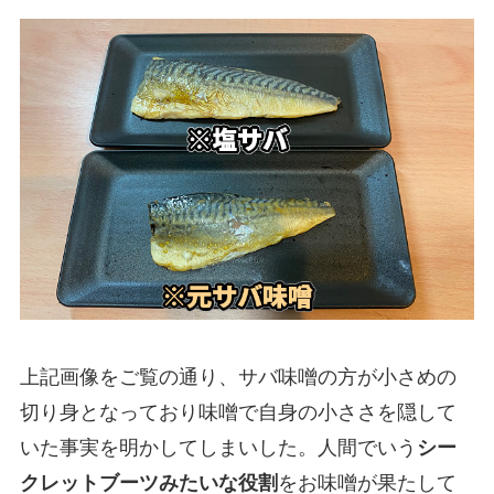
上記画像をご覧の通り、サバ味噌の方が小さめの
切り身となっており味噌で自身の小ささを隠して
いた事実を明かしてしまいした。人間でいう
シー
クレットブーツみたいな役割
をお味噌が果たして