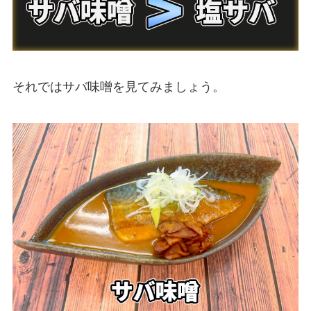
それではサバ味噌を見てみましょう。