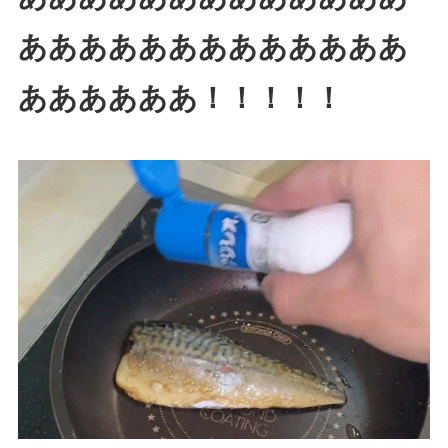
あああああああああああああ
ああああああ！！！！！