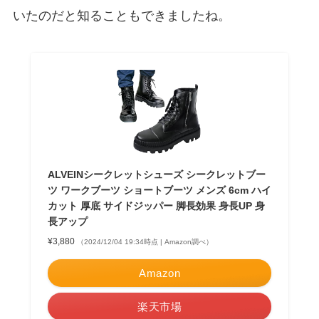
いたのだと知ることもできましたね。
ALVEINシークレットシューズ シークレットブー
ツ ワークブーツ ショートブーツ メンズ 6cm ハイ
カット 厚底 サイドジッパー 脚長効果 身長UP 身
長アップ
¥3,880
（2024/12/04 19:34時点 | Amazon調べ）
Amazon
楽天市場