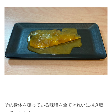
その身体を覆っている味噌を全てきれいに拭き取