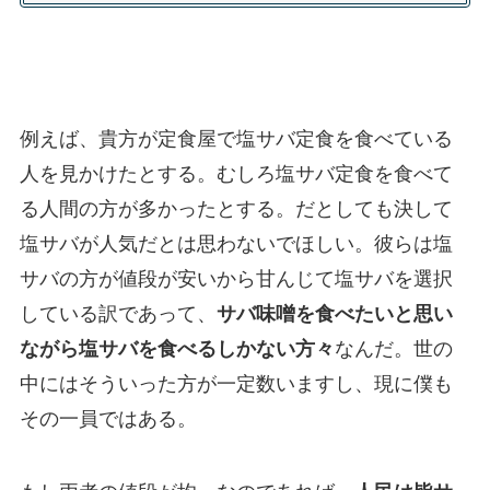
例えば、貴方が定食屋で塩サバ定食を食べている
人を見かけたとする。むしろ塩サバ定食を食べて
る人間の方が多かったとする。だとしても決して
塩サバが人気だとは思わないでほしい。彼らは塩
サバの方が値段が安いから甘んじて塩サバを選択
している訳であって、
サバ味噌を食べたいと思い
ながら塩サバを食べるしかない方々
なんだ。世の
中にはそういった方が一定数いますし、現に僕も
その一員ではある。