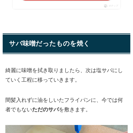
ポチップ
サバ味噌だったものを焼く
綺麗に味噌を拭き取りましたら、次は塩サバにし
ていく工程に移っていきます。
間髪入れずに油をしいたフライパンに、今では何
者でもない
ただのサバ
を敷きます。