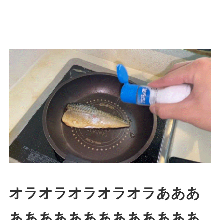
オラオラオラオラオラあああ
あああああああああああああ