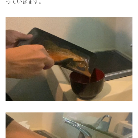
っていきます。