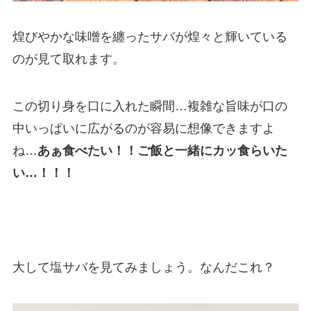
煌びやかな味噌を纏ったサバが煌々と輝いている
のが見て取れます。
この切り身を口に入れた瞬間…複雑な旨味が口の
中いっぱいに広がるのが容易に想像できますよ
ね…
あぁ食べたい！！ご飯と一緒にカッ食らいた
い…！！！
大して塩サバを見てみましょう。なんだこれ？