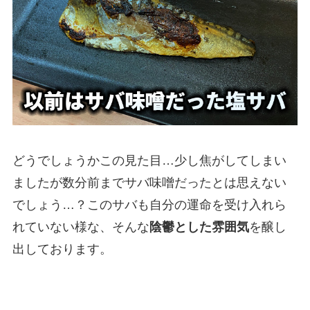
どうでしょうかこの見た目…少し焦がしてしまい
ましたが数分前までサバ味噌だったとは思えない
でしょう…？このサバも自分の運命を受け入れら
れていない様な、そんな
陰鬱とした雰囲気
を醸し
出しております。