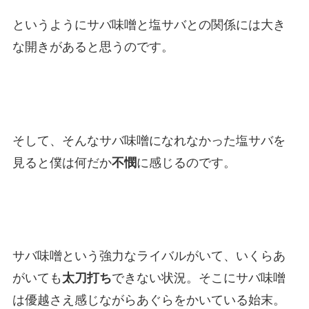
というようにサバ味噌と塩サバとの関係には大き
な開きがあると思うのです。
そして、そんなサバ味噌になれなかった塩サバを
見ると僕は何だか
不憫
に感じるのです。
サバ味噌という強力なライバルがいて、いくらあ
がいても
太刀打ち
できない状況。そこにサバ味噌
は優越さえ感じながらあぐらをかいている始末。