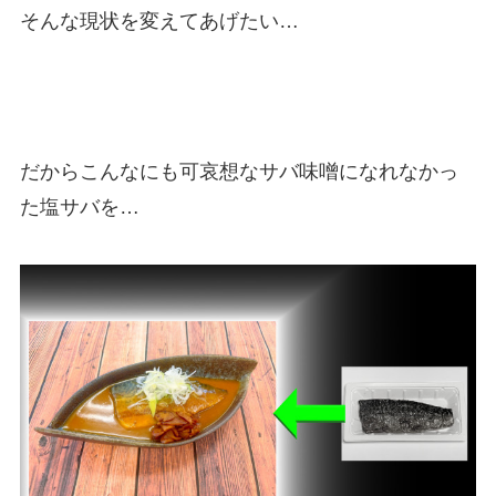
そんな現状を変えてあげたい…
だからこんなにも可哀想なサバ味噌になれなかっ
た塩サバを…