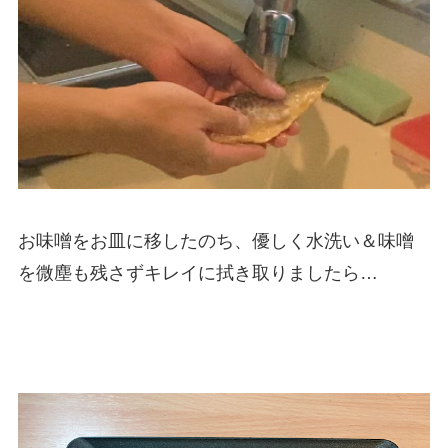
お味噌をお皿に移したのち、優しく水洗い＆味噌
を微塵も残さずキレイに拭き取りましたら…